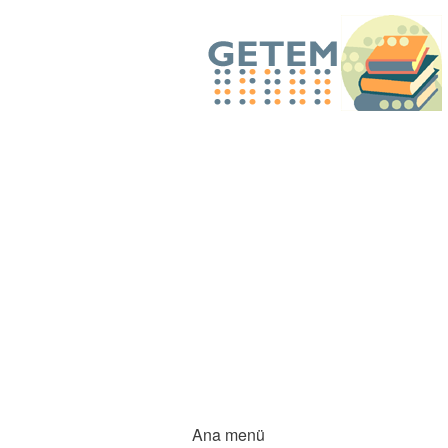
Ana menü