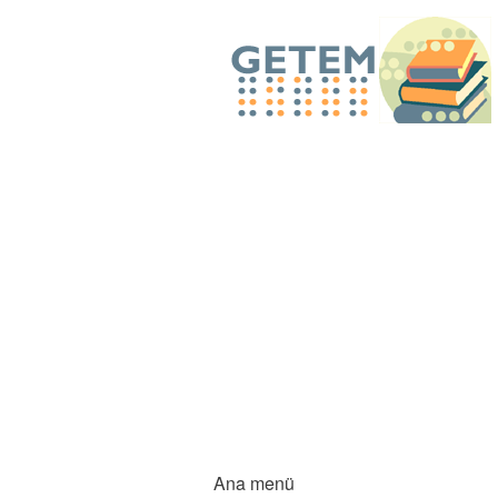
Ana menü