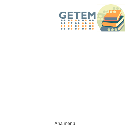
Ana menü