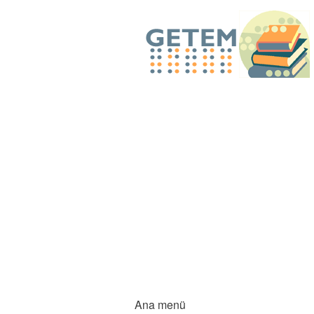
Ana menü