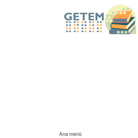
Ana menü