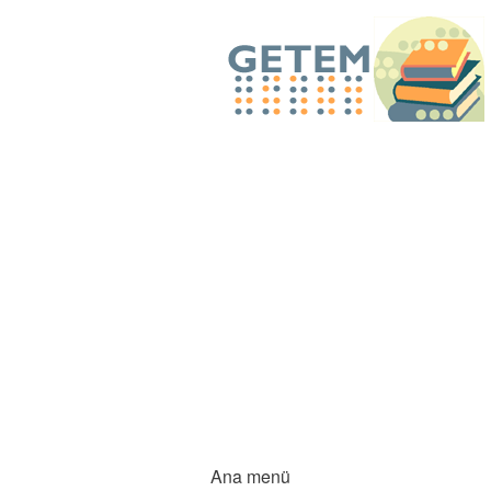
Ana menü