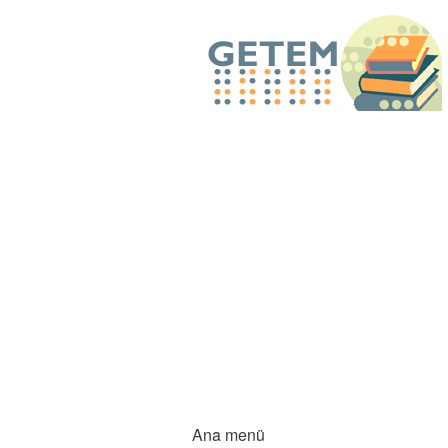
Ana menü