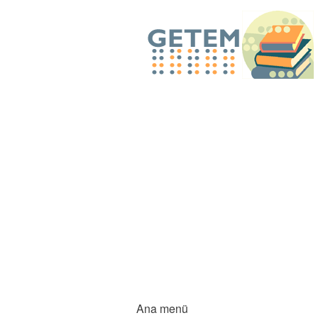
Ana menü