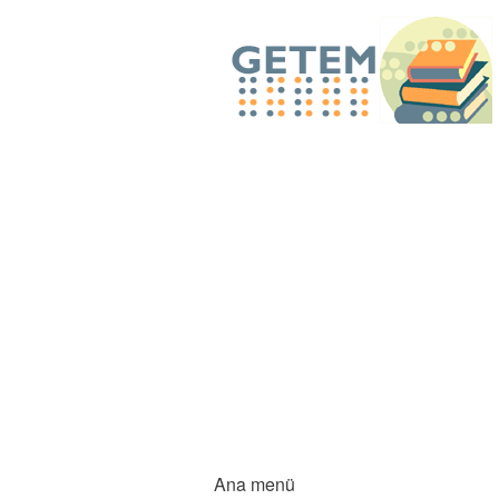
Ana menü