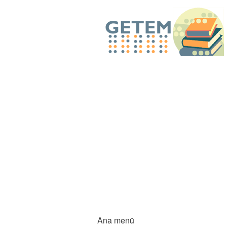
Ana menü