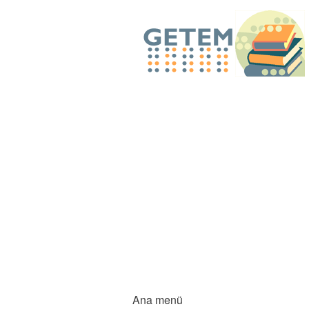
Ana menü