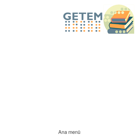
Ana menü