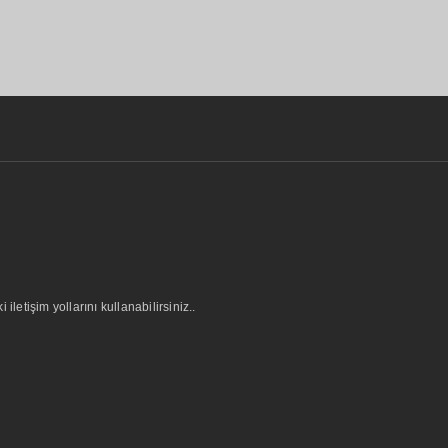
letişim yollarını kullanabilirsiniz..