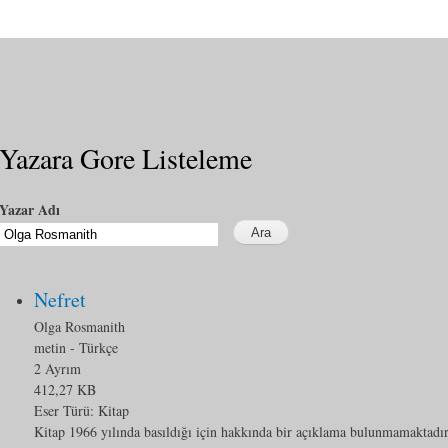
Yazara Gore Listeleme
Yazar Adı
Nefret
Olga Rosmanith
metin
- Türkçe
2 Ayrım
412,27 KB
Eser Türü:
Kitap
Kitap 1966 yılında basıldığı için hakkında bir açıklama bulunmamaktadır