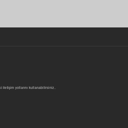
letişim yollarını kullanabilirsiniz..