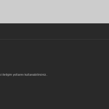
letişim yollarını kullanabilirsiniz..