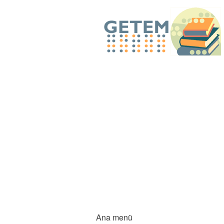
Ana menü