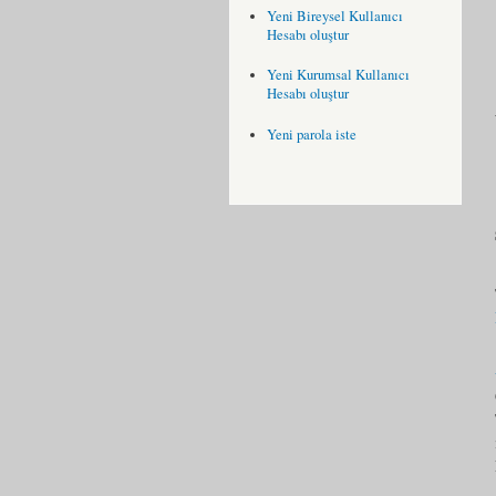
Yeni Bireysel Kullanıcı
Hesabı oluştur
Yeni Kurumsal Kullanıcı
Hesabı oluştur
Yeni parola iste