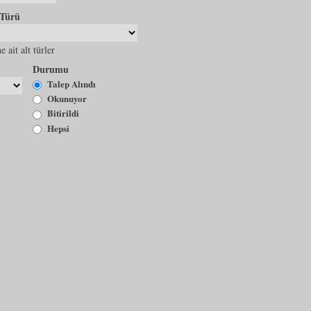
 Türü
e ait alt türler
Durumu
Talep Alındı
Okunuyor
Bitirildi
Hepsi